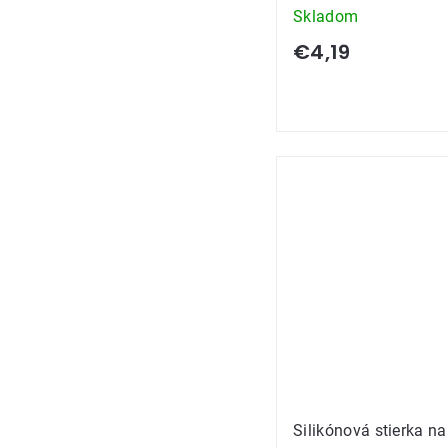
Skladom
€4,19
Silikónová stierka na