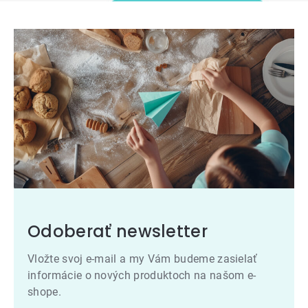
Odoberať newsletter
Vložte svoj e-mail a my Vám budeme zasielať
informácie o nových produktoch na našom e-
shope.