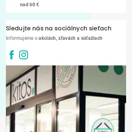
nad 60 €
Sledujte nás na sociálnych sieťach
Informujeme o
akciách, zľavách a súťažiach