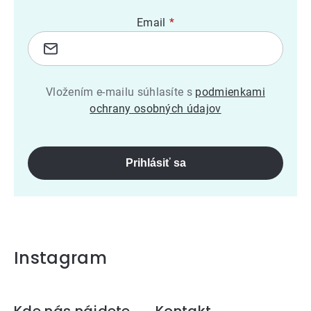
Email
Vložením e-mailu súhlasíte s
podmienkami
ochrany osobných údajov
Prihlásiť sa
Instagram