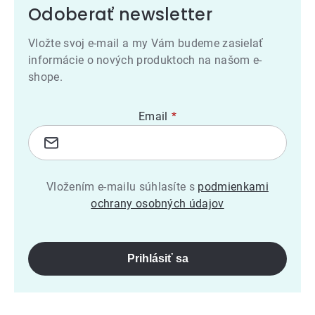
Odoberať newsletter
Vložte svoj e-mail a my Vám budeme zasielať
informácie o nových produktoch na našom e-
shope.
Email
Vložením e-mailu súhlasíte s
podmienkami
ochrany osobných údajov
Prihlásiť sa