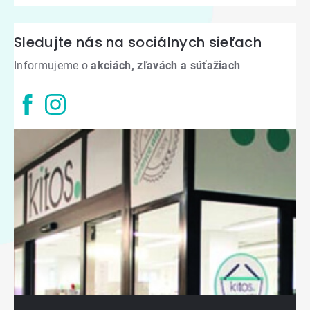
Sledujte nás na sociálnych sieťach
Informujeme o
akciách, zľavách a súťažiach