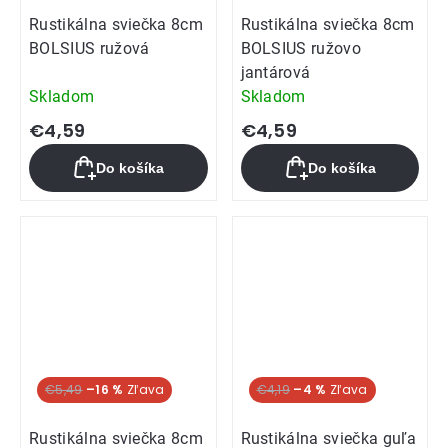
Rustikálna sviečka 8cm
Rustikálna sviečka 8cm
BOLSIUS ružová
BOLSIUS ružovo
jantárová
Skladom
Skladom
€4,59
€4,59
Do košíka
Do košíka
€5,49
–16 %
€4,19
–4 %
Rustikálna sviečka 8cm
Rustikálna sviečka guľa