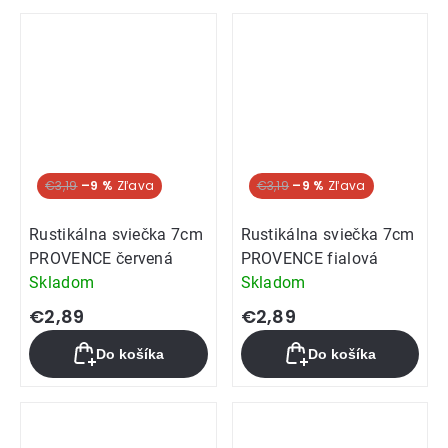
€3,19
–9 %
€3,19
–9 %
Rustikálna sviečka 7cm
Rustikálna sviečka 7cm
PROVENCE červená
PROVENCE fialová
Skladom
Skladom
€2,89
€2,89
Do košíka
Do košíka