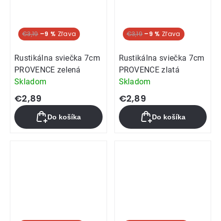
€3,19
–9 %
€3,19
–9 %
Rustikálna sviečka 7cm
Rustikálna sviečka 7cm
PROVENCE zelená
PROVENCE zlatá
Skladom
Skladom
€2,89
€2,89
Do košíka
Do košíka