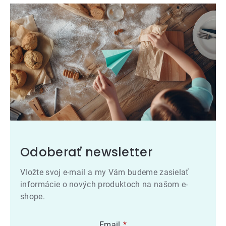
Odoberať newsletter
Vložte svoj e-mail a my Vám budeme zasielať
informácie o nových produktoch na našom e-
shope.
Email