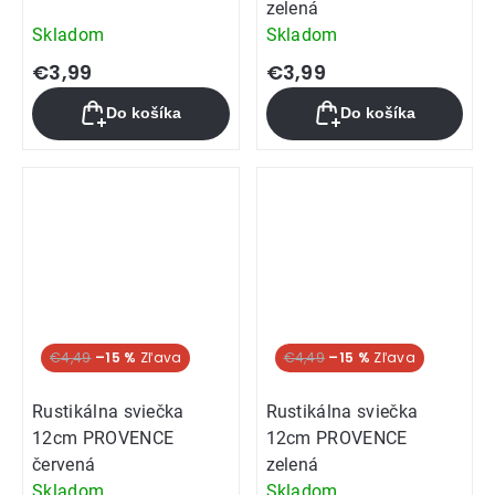
zelená
Skladom
Skladom
€3,99
€3,99
Do košíka
Do košíka
€4,49
–15 %
€4,49
–15 %
Rustikálna sviečka
Rustikálna sviečka
12cm PROVENCE
12cm PROVENCE
červená
zelená
Skladom
Skladom