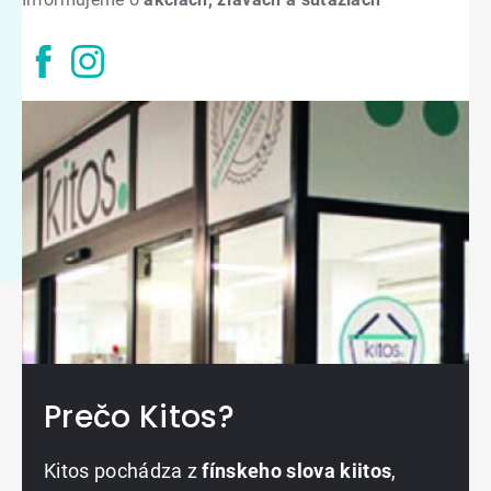
Prečo Kitos?
Kitos pochádza z
fínskeho slova kiitos
,