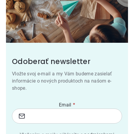
Odoberať newsletter
Vložte svoj e-mail a my Vám budeme zasielať
informácie o nových produktoch na našom e-
shope.
Email