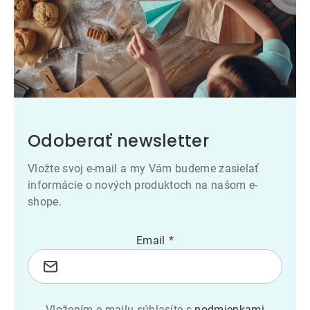
Odoberať newsletter
Vložte svoj e-mail a my Vám budeme zasielať
informácie o nových produktoch na našom e-
shope.
Email
Vložením e-mailu súhlasíte s
podmienkami