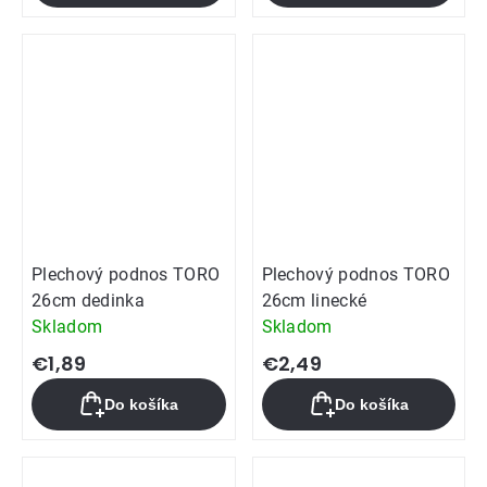
Plechový podnos TORO
Plechový podnos TORO
26cm dedinka
26cm linecké
Skladom
Skladom
€1,89
€2,49
Do košíka
Do košíka