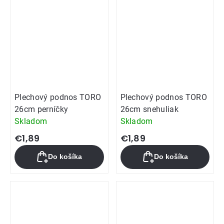
Plechový podnos TORO
Plechový podnos TORO
26cm perníčky
26cm snehuliak
Skladom
Skladom
€1,89
€1,89
Do košíka
Do košíka