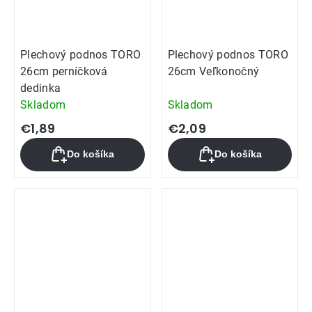
Plechový podnos TORO
Plechový podnos TORO
26cm perníčková
26cm Veľkonočný
dedinka
Skladom
Skladom
€1,89
€2,09
Do košíka
Do košíka