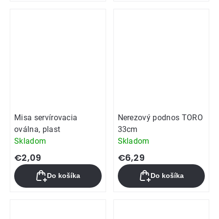
Misa servírovacia
Nerezový podnos TORO
oválna, plast
33cm
Skladom
Skladom
€2,09
€6,29
Do košíka
Do košíka