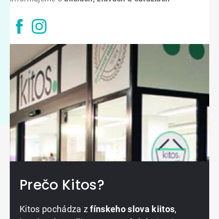
Prečo Kitos?
Kitos pochádza z
fínskeho slova kiitos
,