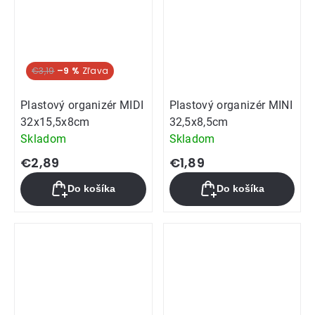
€3,19
–9 %
Plastový organizér MIDI
Plastový organizér MINI
32x15,5x8cm
32,5x8,5cm
Skladom
Skladom
€2,89
€1,89
Do košíka
Do košíka