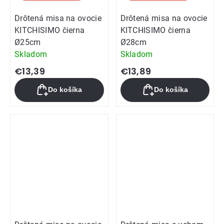
Drôtená misa na ovocie
Drôtená misa na ovocie
KITCHISIMO čierna
KITCHISIMO čierna
Ø25cm
Ø28cm
Skladom
Skladom
€13,39
€13,89
Do košíka
Do košíka