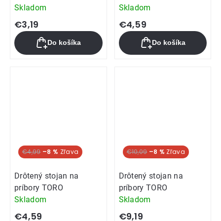
Skladom
Skladom
€3,19
€4,59
Do košíka
Do košíka
€4,99
–8 %
€10,09
–8 %
Drôtený stojan na
Drôtený stojan na
príbory TORO
príbory TORO
Skladom
Skladom
€4,59
€9,19