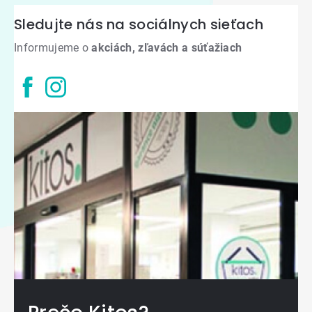
Sledujte nás na sociálnych sieťach
Informujeme o
akciách, zľavách a súťažiach