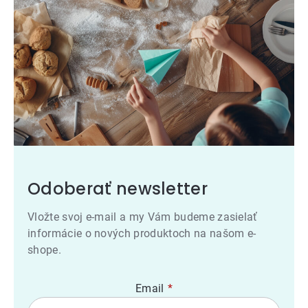
Odoberať newsletter
Vložte svoj e-mail a my Vám budeme zasielať
informácie o nových produktoch na našom e-
shope.
Email