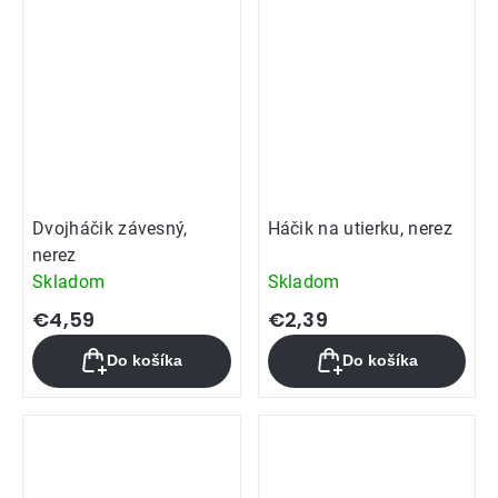
Dvojháčik závesný,
Háčik na utierku, nerez
nerez
Skladom
Skladom
€4,59
€2,39
Do košíka
Do košíka