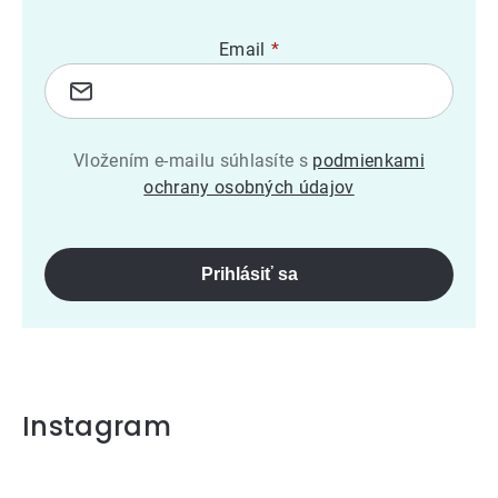
Email
Vložením e-mailu súhlasíte s
podmienkami
ochrany osobných údajov
Prihlásiť sa
Instagram