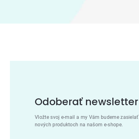
Odoberať newsletter
Vložte svoj e-mail a my Vám budeme zasielať
nových produktoch na našom e-shope.