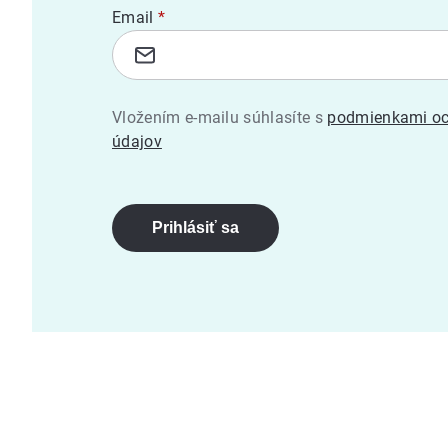
Email
Vložením e-mailu súhlasíte s
podmienkami oc
údajov
Prihlásiť sa