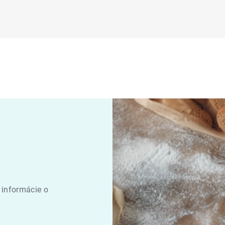
 informácie o