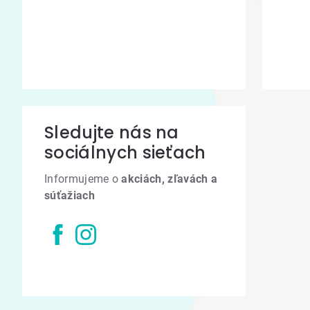
Sledujte nás na
sociálnych sieťach
Informujeme o
akciách, zľavách a
súťažiach