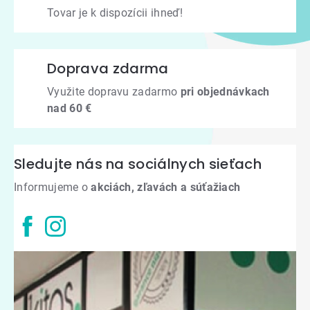
Tovar je k dispozícii ihneď!
Doprava zdarma
Využite dopravu zadarmo
pri objednávkach
nad 60 €
Sledujte nás na sociálnych sieťach
Informujeme o
akciách, zľavách a súťažiach