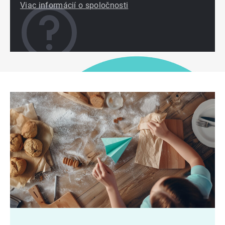
Viac informácií o spoločnosti