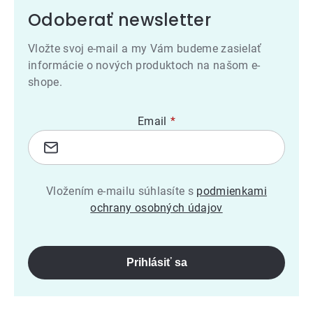
Odoberať newsletter
Vložte svoj e-mail a my Vám budeme zasielať
informácie o nových produktoch na našom e-
shope.
Email
Vložením e-mailu súhlasíte s
podmienkami
ochrany osobných údajov
Prihlásiť sa