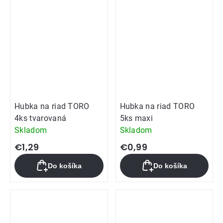
Hubka na riad TORO
Hubka na riad TORO
4ks tvarovaná
5ks maxi
Skladom
Skladom
€1,29
€0,99
Do košíka
Do košíka