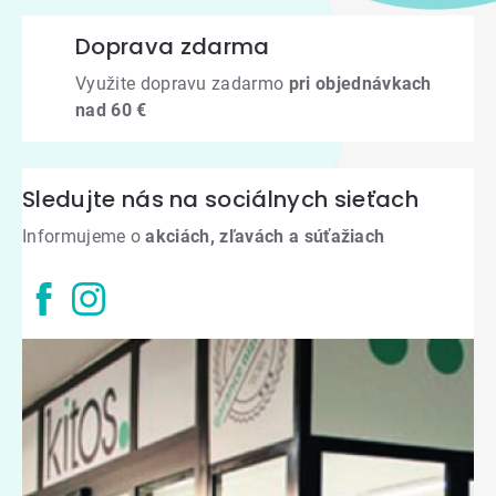
Doprava zdarma
Využite dopravu zadarmo
pri objednávkach
nad 60 €
Sledujte nás na sociálnych sieťach
Informujeme o
akciách, zľavách a súťažiach