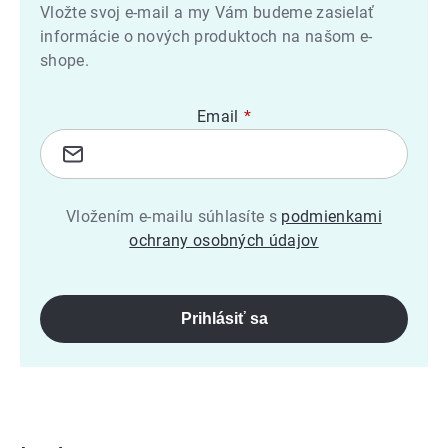
Vložte svoj e-mail a my Vám budeme zasielať
informácie o nových produktoch na našom e-
shope.
Email
Vložením e-mailu súhlasíte s
podmienkami
ochrany osobných údajov
Prihlásiť sa