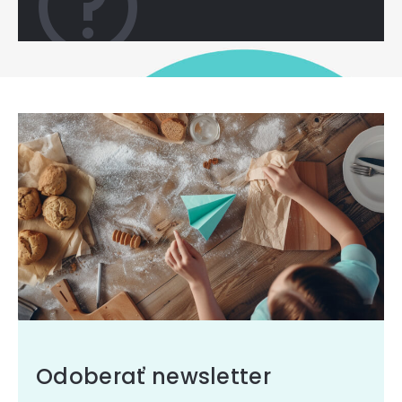
Odoberať newsletter