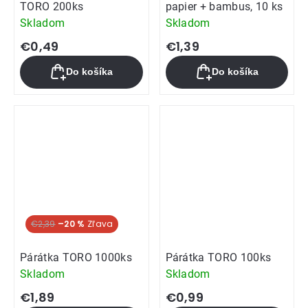
TORO 200ks
papier + bambus, 10 ks
Skladom
Skladom
€0,49
€1,39
Do košíka
Do košíka
€2,39
–20 %
Párátka TORO 1000ks
Párátka TORO 100ks
Skladom
Skladom
€1,89
€0,99