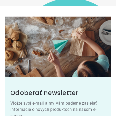
Odoberať newsletter
Vložte svoj e-mail a my Vám budeme zasielať
informácie o nových produktoch na našom e-
shope.