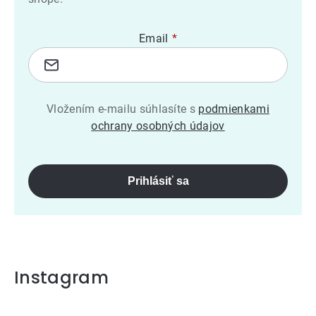
Email
Vložením e-mailu súhlasíte s
podmienkami
ochrany osobných údajov
Prihlásiť sa
Instagram