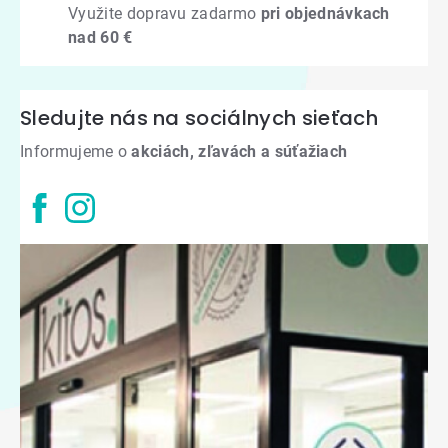
Využite dopravu zadarmo
pri objednávkach
nad 60 €
Sledujte nás na sociálnych sieťach
Informujeme o
akciách, zľavách a súťažiach