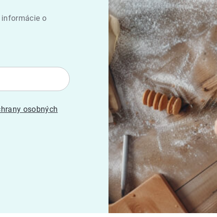
 informácie o
hrany osobných