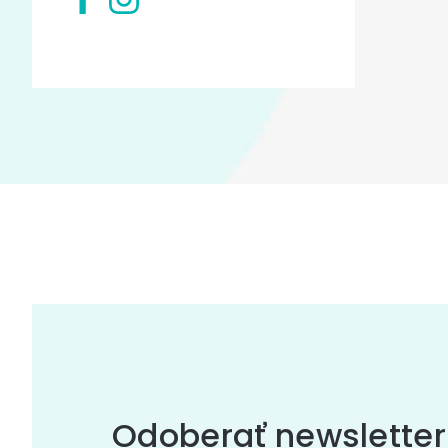
Odoberať newsletter