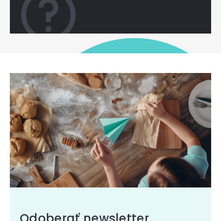
Odoberať newsletter