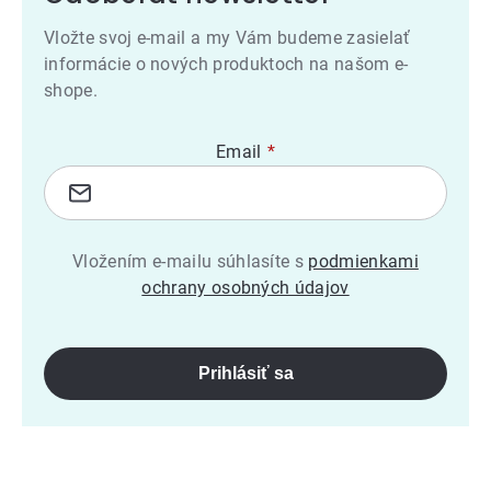
Vložte svoj e-mail a my Vám budeme zasielať
informácie o nových produktoch na našom e-
shope.
Email
Vložením e-mailu súhlasíte s
podmienkami
ochrany osobných údajov
Prihlásiť sa