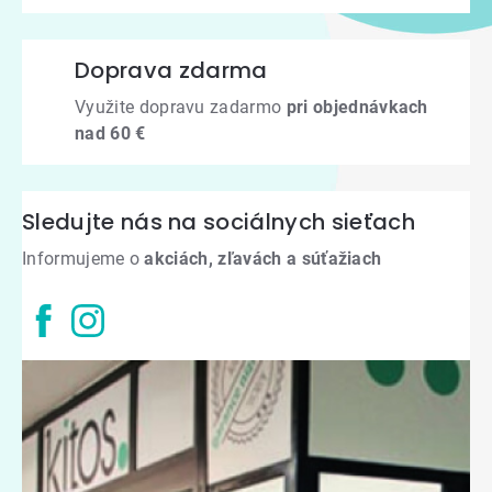
Doprava zdarma
Využite dopravu zadarmo
pri objednávkach
nad 60 €
Sledujte nás na sociálnych sieťach
Informujeme o
akciách, zľavách a súťažiach