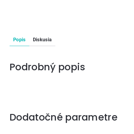
Popis
Diskusia
Podrobný popis
Dodatočné parametre