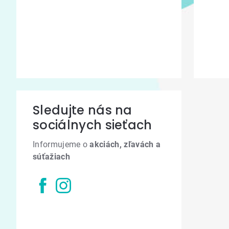
Sledujte nás na
sociálnych sieťach
Informujeme o
akciách, zľavách a
súťažiach