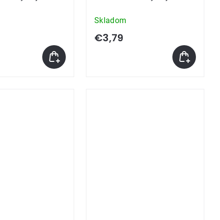
Skladom
€3,79