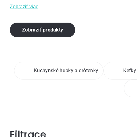
Zobraziť viac
Zobraziť produkty
Kuchynské hubky a drôtenky
Kefky
Bočný