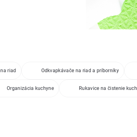
 na riad
Odkvapkávače na riad a príborníky
Organizácia kuchyne
Rukavice na čistenie kuc