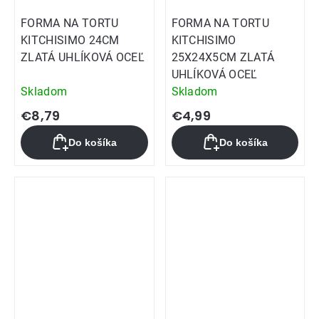
FORMA NA TORTU
FORMA NA TORTU
KITCHISIMO 24CM
KITCHISIMO
ZLATÁ UHLÍKOVÁ OCEĽ
25X24X5CM ZLATÁ
UHLÍKOVÁ OCEĽ
Skladom
Skladom
€8,79
€4,99
Do košíka
Do košíka