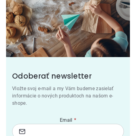
Odoberať newsletter
Vložte svoj e-mail a my Vám budeme zasielať
informácie o nových produktoch na našom e-
shope.
Email