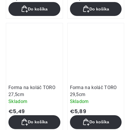
Do košíka
Do košíka
Forma na koláč TORO
Forma na koláč TORO
27,5cm
29,5cm
Skladom
Skladom
€5,49
€5,89
Do košíka
Do košíka