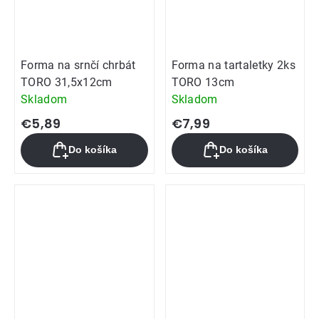
Forma na srnčí chrbát
Forma na tartaletky 2ks
TORO 31,5x12cm
TORO 13cm
Skladom
Skladom
€5,89
€7,99
Do košíka
Do košíka