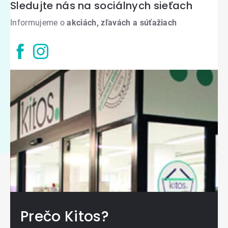
Sledujte nás na sociálnych sieťach
Informujeme o
akciách, zľavách a súťažiach
Prečo Kitos?