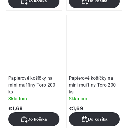
Do košíka
Do košíka
Papierové košíčky na
Papierové košíčky na
mini muffiny Toro 200
mini muffiny Toro 200
ks
ks
Skladom
Skladom
€1,69
€1,69
Do košíka
Do košíka