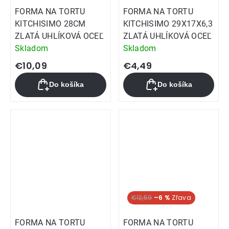
FORMA NA TORTU
FORMA NA TORTU
KITCHISIMO 28CM
KITCHISIMO 29X17X6,3
ZLATÁ UHLÍKOVÁ OCEĽ
ZLATÁ UHLÍKOVÁ OCEĽ
Skladom
Skladom
€10,09
€4,49
Do košíka
Do košíka
€12,59
–6 %
FORMA NA TORTU
FORMA NA TORTU