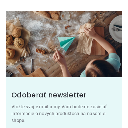
Odoberať newsletter
Vložte svoj e-mail a my Vám budeme zasielať
informácie o nových produktoch na našom e-
shope.