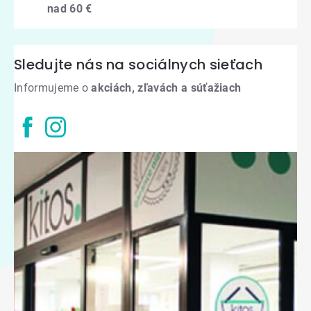
nad 60 €
Sledujte nás na sociálnych sieťach
Informujeme o
akciách, zľavách a súťažiach