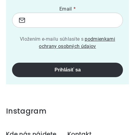
Email
Vložením e-mailu súhlasíte s
podmienkami
ochrany osobných údajov
Prihlásiť sa
Instagram
Kde nás nájdete
Kontakt