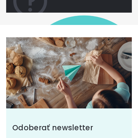
Odoberať newsletter