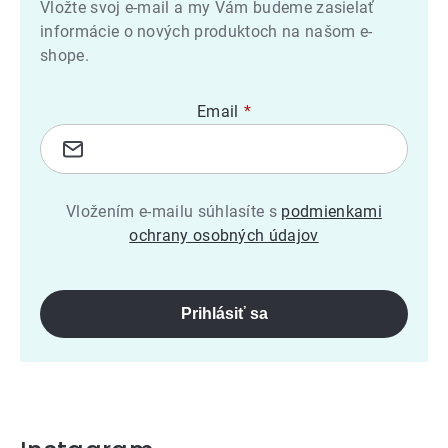
Vložte svoj e-mail a my Vám budeme zasielať
informácie o nových produktoch na našom e-
shope.
Email
Vložením e-mailu súhlasíte s
podmienkami
ochrany osobných údajov
Prihlásiť sa