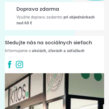
Doprava zdarma
Využite dopravu zadarmo
pri objednávkach
nad 60 €
Sledujte nás na sociálnych sieťach
Informujeme o
akciách, zľavách a súťažiach