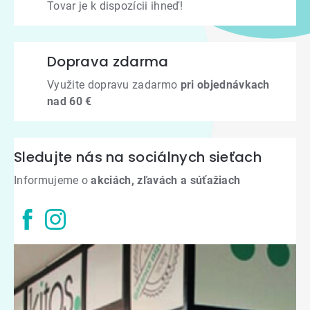
Tovar je k dispozícii ihneď!
Doprava zdarma
Využite dopravu zadarmo
pri objednávkach
nad 60 €
Sledujte nás na sociálnych sieťach
Informujeme o
akciách, zľavách a súťažiach