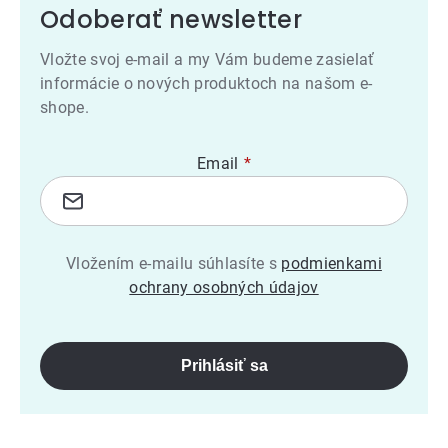
Odoberať newsletter
Vložte svoj e-mail a my Vám budeme zasielať
informácie o nových produktoch na našom e-
shope.
Email
Vložením e-mailu súhlasíte s
podmienkami
ochrany osobných údajov
Prihlásiť sa