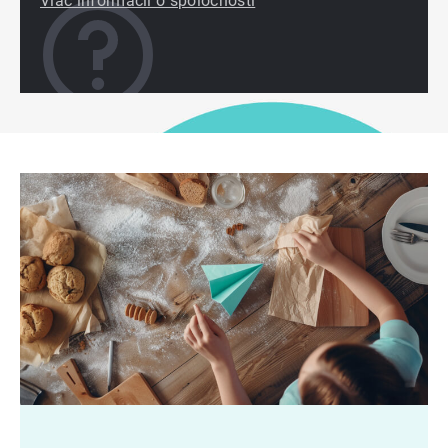
Viac informácií o spoločnosti