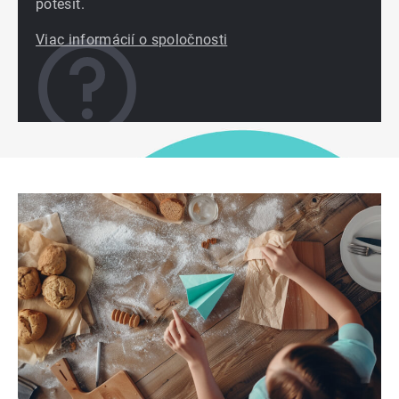
potešiť.
Viac informácií o spoločnosti