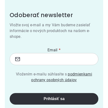
Odoberať newsletter
Vložte svoj e-mail a my Vám budeme zasielať
informácie o nových produktoch na našom e-
shope.
Email
Vložením e-mailu súhlasíte s
podmienkami
ochrany osobných údajov
Prihlásiť sa