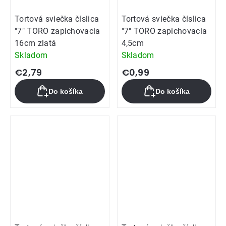
Tortová sviečka číslica
Tortová sviečka číslica
"7" TORO zapichovacia
"7" TORO zapichovacia
16cm zlatá
4,5cm
Skladom
Skladom
€2,79
€0,99
Do košíka
Do košíka