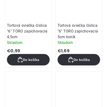
Tortová sviečka číslica
Tortová sviečka číslica
"6" TORO zapichovacia
"6" TORO zapichovacia
4,5cm
5cm koník
Skladom
Skladom
€0,99
€1,69
Do košíka
Do košíka