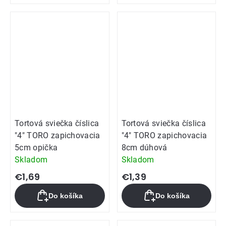
Tortová sviečka číslica
Tortová sviečka číslica
"4" TORO zapichovacia
"4" TORO zapichovacia
5cm opička
8cm dúhová
Skladom
Skladom
€1,69
€1,39
Do košíka
Do košíka