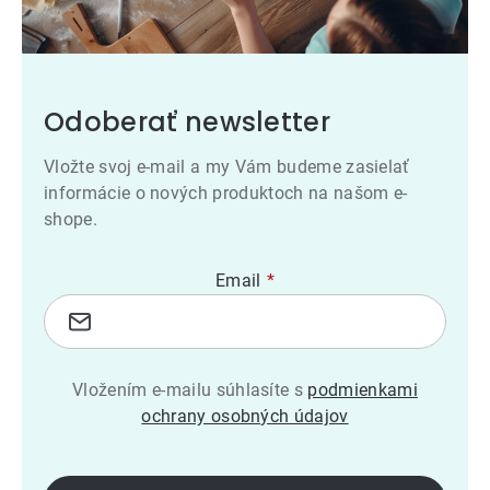
Odoberať newsletter
Vložte svoj e-mail a my Vám budeme zasielať
informácie o nových produktoch na našom e-
shope.
Email
Vložením e-mailu súhlasíte s
podmienkami
ochrany osobných údajov