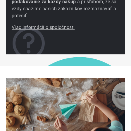
poďakovanie za každý nákup
a prísľubom, že sa
vždy snažíme našich zákazníkov rozmaznávať a
potešiť.
Viac informácií o spoločnosti