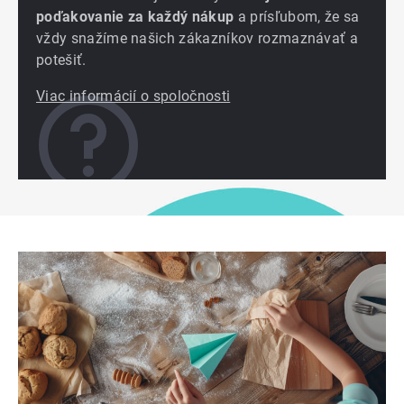
poďakovanie za každý nákup
a prísľubom, že sa
vždy snažíme našich zákazníkov rozmaznávať a
potešiť.
Viac informácií o spoločnosti