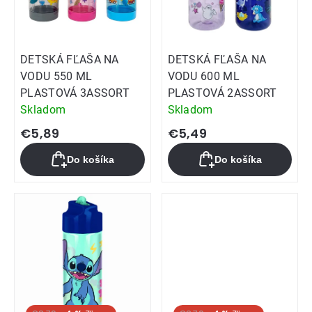
DETSKÁ FĽAŠA NA
DETSKÁ FĽAŠA NA
VODU 550 ML
VODU 600 ML
PLASTOVÁ 3ASSORT
PLASTOVÁ 2ASSORT
Skladom
Skladom
€5,89
€5,49
Do košíka
Do košíka