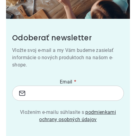
Odoberať newsletter
Vložte svoj e-mail a my Vám budeme zasielať
informácie o nových produktoch na našom e-
shope.
Email
Vložením e-mailu súhlasíte s
podmienkami
ochrany osobných údajov