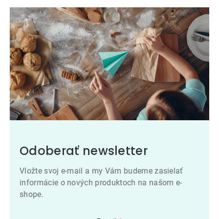
Odoberať newsletter
Vložte svoj e-mail a my Vám budeme zasielať
informácie o nových produktoch na našom e-
shope.