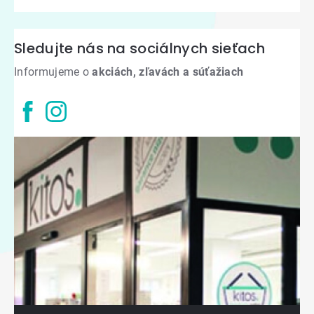
Sledujte nás na sociálnych sieťach
Informujeme o
akciách, zľavách a súťažiach