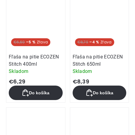
€6,69
–5 %
€8,79
–4 %
Fľaša na pitie ECOZEN
Fľaša na pitie ECOZEN
Stitch 400ml
Stitch 650ml
Skladom
Skladom
€6,29
€8,39
Do košíka
Do košíka