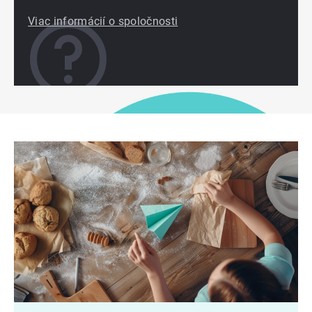
Viac informácií o spoločnosti