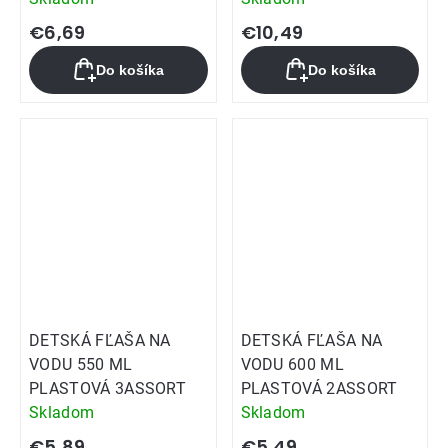
€6,69
€10,49
Do košíka
Do košíka
DETSKÁ FĽAŠA NA
DETSKÁ FĽAŠA NA
VODU 550 ML
VODU 600 ML
PLASTOVÁ 3ASSORT
PLASTOVÁ 2ASSORT
Skladom
Skladom
€5,89
€5,49