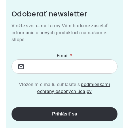
Odoberať newsletter
Vložte svoj e-mail a my Vám budeme zasielať
informácie o nových produktoch na našom e-
shope.
Email
Vložením e-mailu súhlasíte s
podmienkami
ochrany osobných údajov
Prihlásiť sa