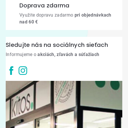
Doprava zdarma
Využite dopravu zadarmo
pri objednávkach
nad 60 €
Sledujte nás na sociálnych sieťach
Informujeme o
akciách, zľavách a súťažiach