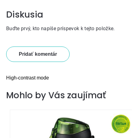
Diskusia
Buďte prvý, kto napíše príspevok k tejto položke.
Pridať komentár
High-contrast mode
Mohlo by Vás zaujímať