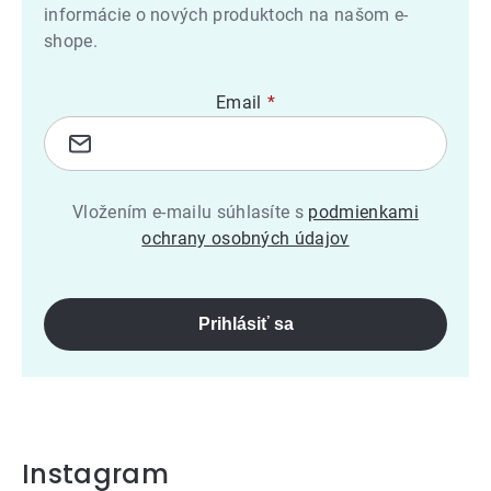
informácie o nových produktoch na našom e-
shope.
Email
Vložením e-mailu súhlasíte s
podmienkami
ochrany osobných údajov
Prihlásiť sa
Instagram