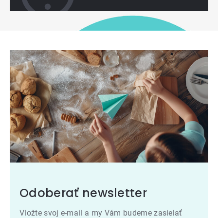
Odoberať newsletter
Vložte svoj e-mail a my Vám budeme zasielať