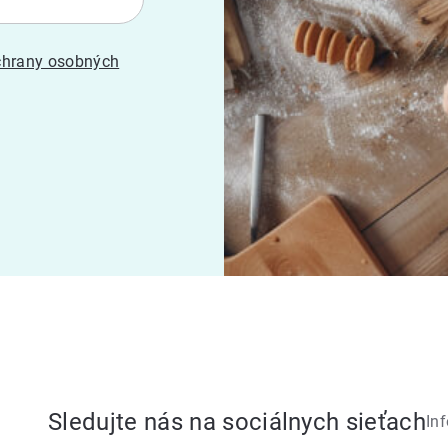
hrany osobných
Sledujte nás na sociálnych sieťach
In