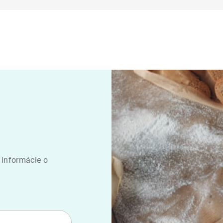
 informácie o