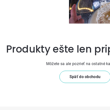
Produkty ešte len pr
Môžete sa ale pozrieť na ostatné ka
Späť do obchodu