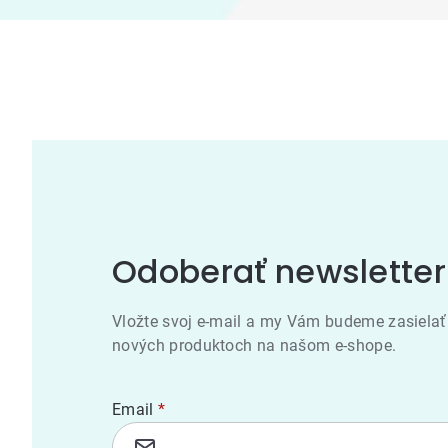
Odoberať newsletter
Vložte svoj e-mail a my Vám budeme zasielať
nových produktoch na našom e-shope.
Email