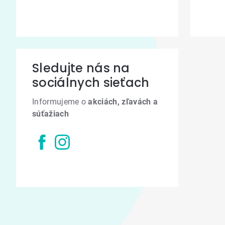
Sledujte nás na
sociálnych sieťach
Informujeme o
akciách, zľavách a
súťažiach