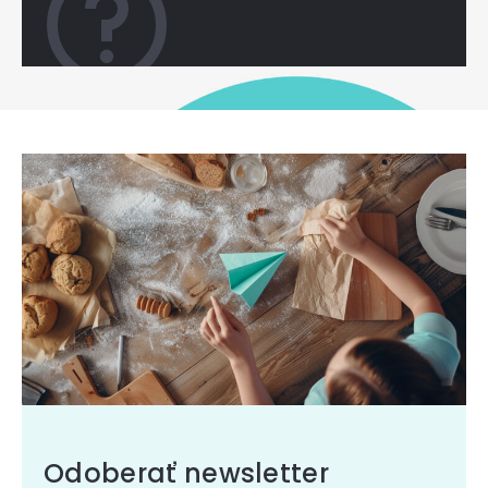
Odoberať newsletter