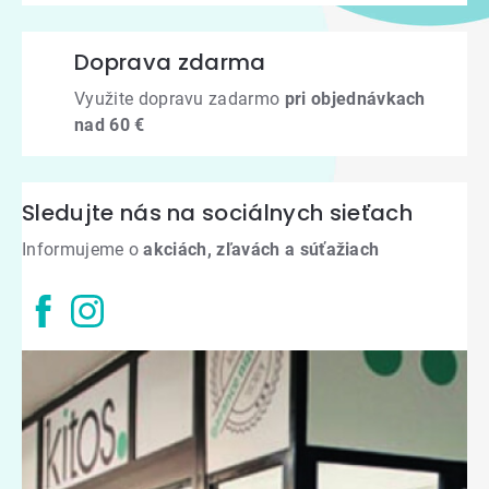
Doprava zdarma
Využite dopravu zadarmo
pri objednávkach
nad 60 €
Sledujte nás na sociálnych sieťach
Informujeme o
akciách, zľavách a súťažiach