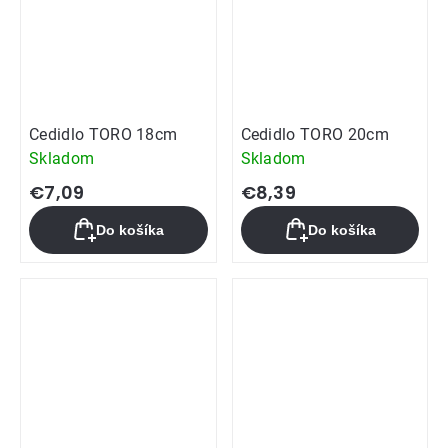
Cedidlo TORO 18cm
Cedidlo TORO 20cm
Skladom
Skladom
€7,09
€8,39
Do košíka
Do košíka