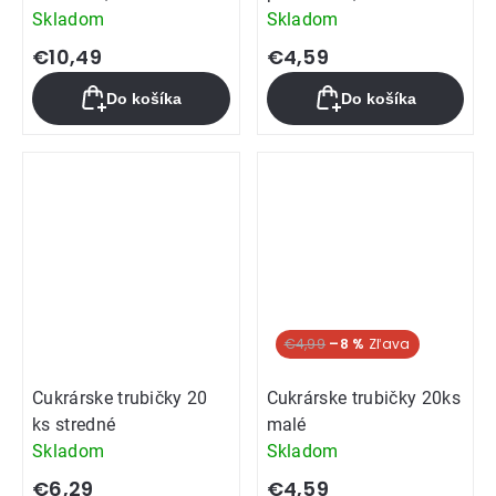
Skladom
Skladom
€10,49
€4,59
Do košíka
Do košíka
€4,99
–8 %
Cukrárske trubičky 20
Cukrárske trubičky 20ks
ks stredné
malé
Skladom
Skladom
€6,29
€4,59