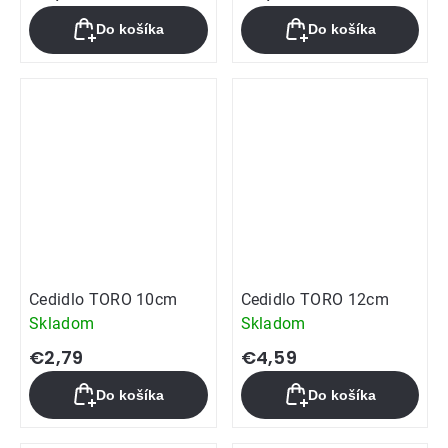
Do košíka
Do košíka
Cedidlo TORO 10cm
Cedidlo TORO 12cm
Skladom
Skladom
€2,79
€4,59
Do košíka
Do košíka