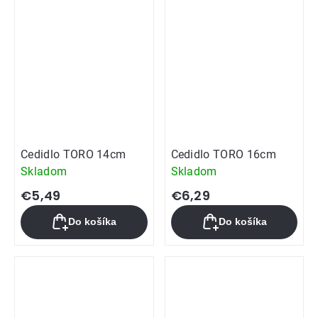
Cedidlo TORO 14cm
Cedidlo TORO 16cm
Skladom
Skladom
€5,49
€6,29
Do košíka
Do košíka