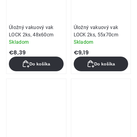
Úložný vakuový vak
Úložný vakuový vak
LOCK 2ks, 48x60cm
LOCK 2ks, 55x70cm
Skladom
Skladom
€8,39
€9,19
Do košíka
Do košíka