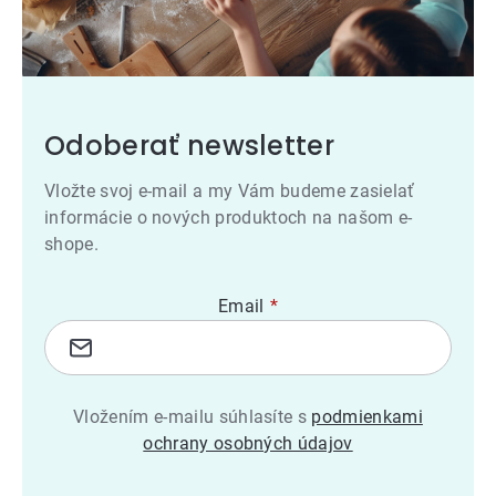
Odoberať newsletter
Vložte svoj e-mail a my Vám budeme zasielať
informácie o nových produktoch na našom e-
shope.
Email
Vložením e-mailu súhlasíte s
podmienkami
ochrany osobných údajov