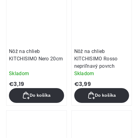
Nôž na chlieb
Nôž na chlieb
KITCHISIMO Nero 20cm
KITCHISIMO Rosso
nepriľnavý povrch
Skladom
Skladom
€3,19
€3,99
Do košíka
Do košíka