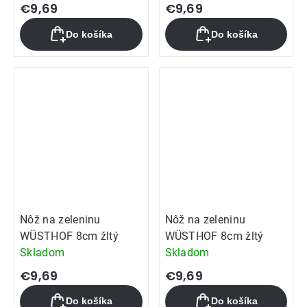
€9,69
€9,69
Do košíka
Do košíka
Nôž na zeleninu
Nôž na zeleninu
WÜSTHOF 8cm žltý
WÜSTHOF 8cm žltý
Skladom
Skladom
€9,69
€9,69
Do košíka
Do košíka