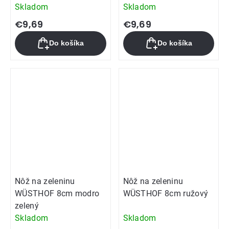
Skladom
Skladom
€9,69
€9,69
Do košíka
Do košíka
Nôž na zeleninu
Nôž na zeleninu
WÜSTHOF 8cm modro
WÜSTHOF 8cm ružový
zelený
Skladom
Skladom