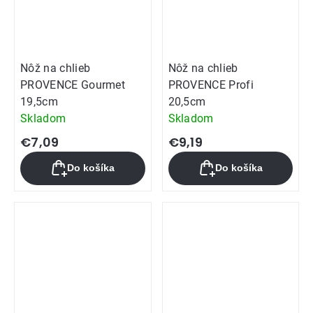
Nôž na chlieb
Nôž na chlieb
PROVENCE Gourmet
PROVENCE Profi
19,5cm
20,5cm
Skladom
Skladom
€7,09
€9,19
Do košíka
Do košíka