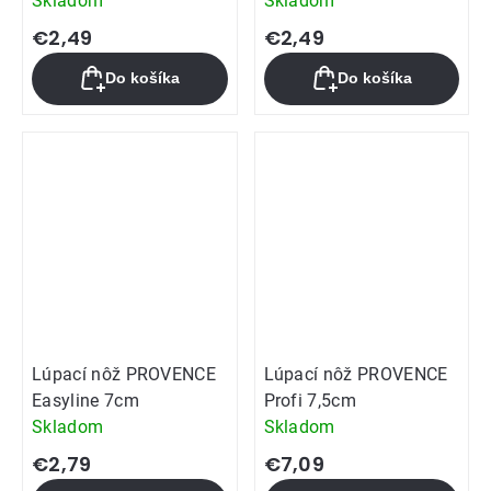
Skladom
Skladom
€2,49
€2,49
Do košíka
Do košíka
Lúpací nôž PROVENCE
Lúpací nôž PROVENCE
Easyline 7cm
Profi 7,5cm
Skladom
Skladom
€2,79
€7,09