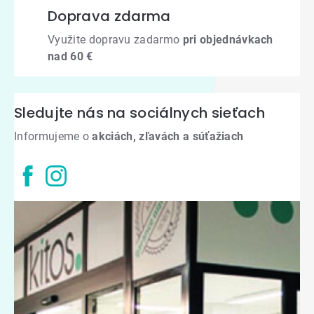
Doprava zdarma
Využite dopravu zadarmo
pri objednávkach
nad 60 €
Sledujte nás na sociálnych sieťach
Informujeme o
akciách, zľavách a súťažiach