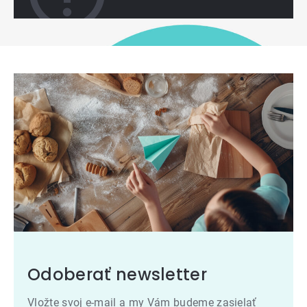
Odoberať newsletter
Vložte svoj e-mail a my Vám budeme zasielať