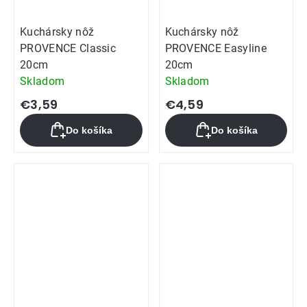
Kuchársky nôž
Kuchársky nôž
PROVENCE Classic
PROVENCE Easyline
20cm
20cm
Skladom
Skladom
€3,59
€4,59
Do košíka
Do košíka