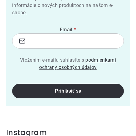
informácie o nových produktoch na našom e-
shope.
Email
Vložením e-mailu súhlasíte s
podmienkami
ochrany osobných údajov
Prihlásiť sa
Instagram