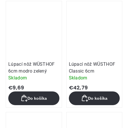
Lúpací nôž WÜSTHOF
Lúpací nôž WÜSTHOF
6cm modro zelený
Classic 6cm
Skladom
Skladom
€9,69
€42,79
Do košíka
Do košíka