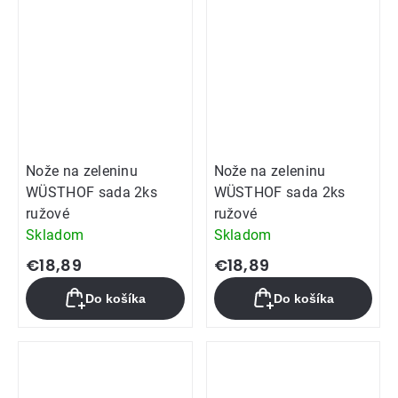
Nože na zeleninu
Nože na zeleninu
WÜSTHOF sada 2ks
WÜSTHOF sada 2ks
ružové
ružové
Skladom
Skladom
€18,89
€18,89
Do košíka
Do košíka