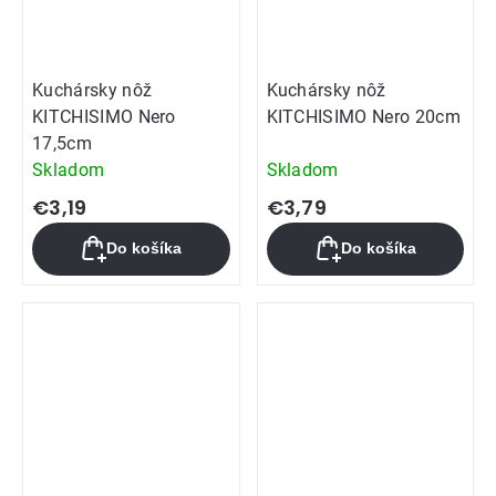
Kuchársky nôž
Kuchársky nôž
KITCHISIMO Nero
KITCHISIMO Nero 20cm
17,5cm
Skladom
Skladom
€3,19
€3,79
Do košíka
Do košíka