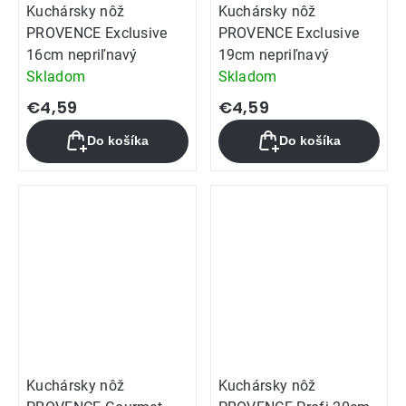
Kuchársky nôž
Kuchársky nôž
PROVENCE Exclusive
PROVENCE Exclusive
16cm nepriľnavý
19cm nepriľnavý
Skladom
Skladom
€4,59
€4,59
Do košíka
Do košíka
Kuchársky nôž
Kuchársky nôž