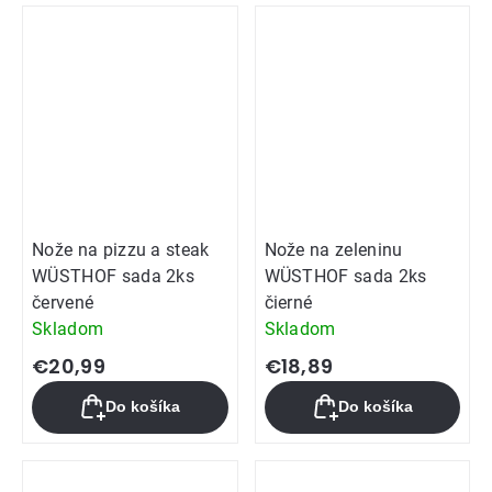
Nože na pizzu a steak
Nože na zeleninu
WÜSTHOF sada 2ks
WÜSTHOF sada 2ks
červené
čierné
Skladom
Skladom
€20,99
€18,89
Do košíka
Do košíka