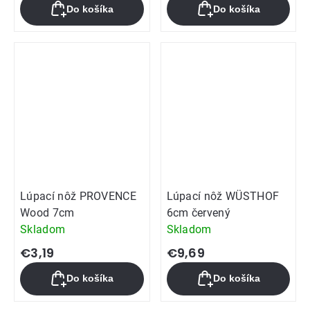
Do košíka
Do košíka
Lúpací nôž PROVENCE
Lúpací nôž WÜSTHOF
Wood 7cm
6cm červený
Skladom
Skladom
€3,19
€9,69
Do košíka
Do košíka