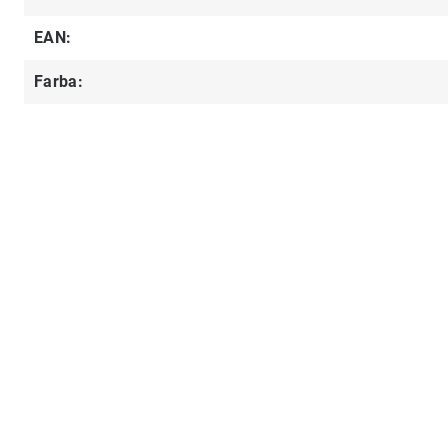
EAN
:
Farba
: