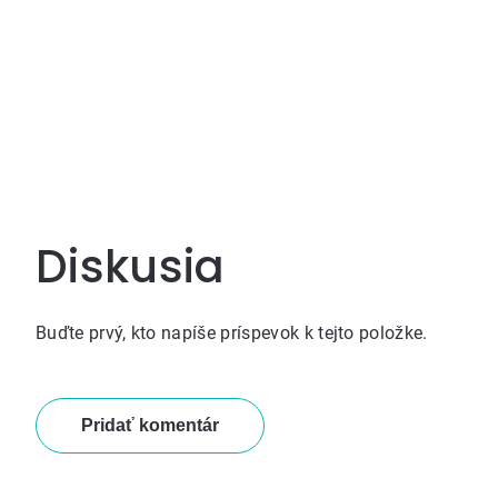
Diskusia
Buďte prvý, kto napíše príspevok k tejto položke.
Pridať komentár