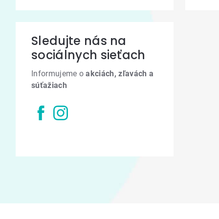
Sledujte nás na
sociálnych sieťach
Informujeme o
akciách, zľavách a
súťažiach