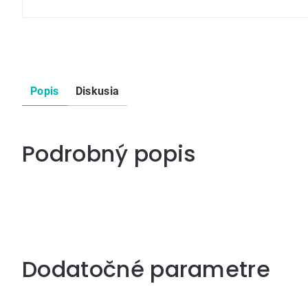
Popis
Diskusia
Podrobný popis
Dodatočné parametre