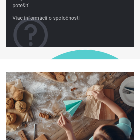
potešiť.
Viac informácií o spoločnosti