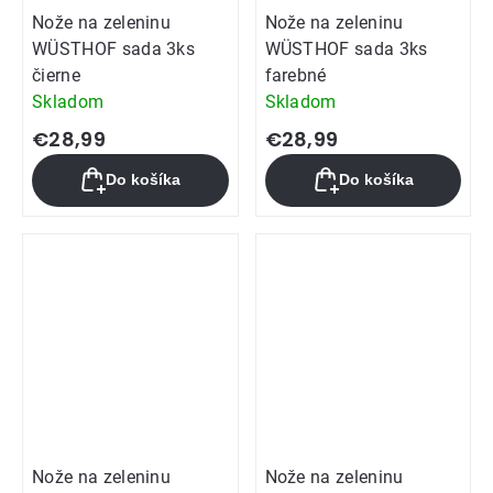
Nože na zeleninu
Nože na zeleninu
WÜSTHOF sada 3ks
WÜSTHOF sada 3ks
čierne
farebné
Skladom
Skladom
€28,99
€28,99
Do košíka
Do košíka
Nože na zeleninu
Nože na zeleninu