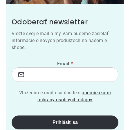
Odoberať newsletter
Vložte svoj e-mail a my Vám budeme zasielať
informácie o nových produktoch na našom e-
shope.
Email
Vložením e-mailu súhlasíte s
podmienkami
ochrany osobných údajov
Prihlásiť sa