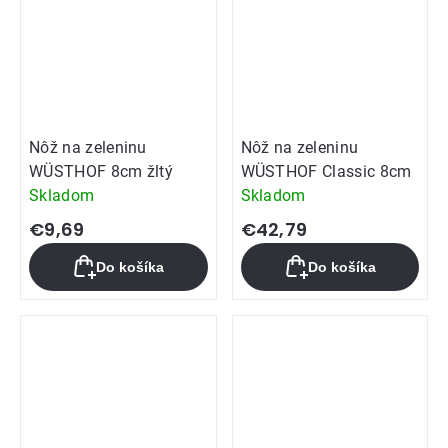
Nôž na zeleninu
Nôž na zeleninu
WÜSTHOF 8cm žltý
WÜSTHOF Classic 8cm
Skladom
Skladom
€9,69
€42,79
Do košíka
Do košíka