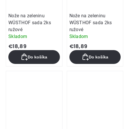
Nože na zeleninu
Nože na zeleninu
WÜSTHOF sada 2ks
WÜSTHOF sada 2ks
ružové
ružové
Skladom
Skladom
€18,89
€18,89
Do košíka
Do košíka