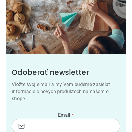
Odoberať newsletter
Vložte svoj e-mail a my Vám budeme zasielať
informácie o nových produktoch na našom e-
shope.
Email