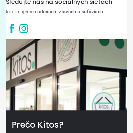
Sledujte nás na sociálnych sieťach
Informujeme o
akciách, zľavách a súťažiach
Prečo Kitos?