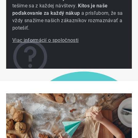
tešíme sa z každej návštevy.
Kitos je naše
poďakovanie za každý nákup
a prísľubom, že sa
vždy snažíme našich zákazníkov rozmaznávať a
potešiť.
Viac informácií o spoločnosti