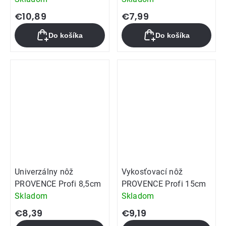
€10,89
€7,99
Do košíka
Do košíka
Univerzálny nôž
Vykosťovací nôž
PROVENCE Profi 8,5cm
PROVENCE Profi 15cm
Skladom
Skladom
€8,39
€9,19