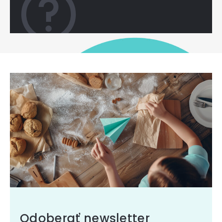
Odoberať newsletter