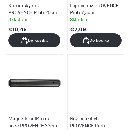
Kuchársky nôž
Lúpací nôž PROVENCE
PROVENCE Profi 20cm
Profi 7,5cm
Skladom
Skladom
€10,49
€7,09
Do košíka
Do košíka
Magnetická lišta na
Nôž na chlieb
nože PROVENCE 33cm
PROVENCE Profi