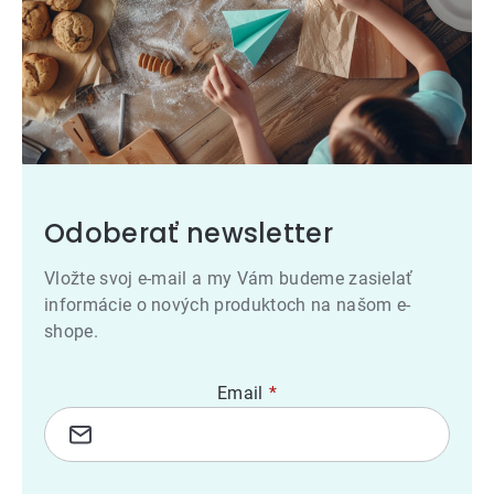
Odoberať newsletter
Vložte svoj e-mail a my Vám budeme zasielať
informácie o nových produktoch na našom e-
shope.
Email