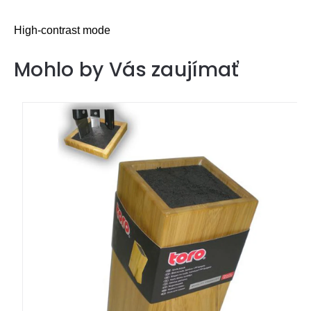
High-contrast mode
Mohlo by Vás zaujímať