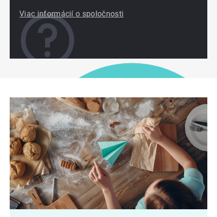
Viac informácií o spoločnosti