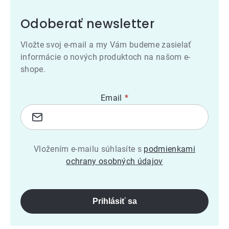
Odoberať newsletter
Vložte svoj e-mail a my Vám budeme zasielať
informácie o nových produktoch na našom e-
shope.
Email
Vložením e-mailu súhlasíte s
podmienkami
ochrany osobných údajov
Prihlásiť sa