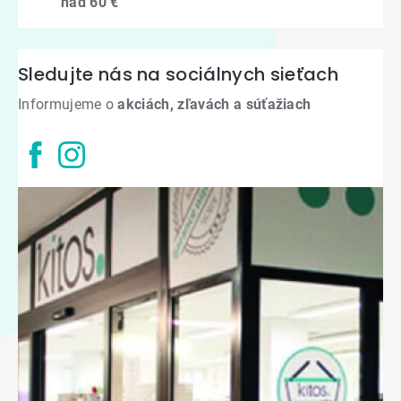
nad 60 €
Sledujte nás na sociálnych sieťach
Informujeme o
akciách, zľavách a súťažiach