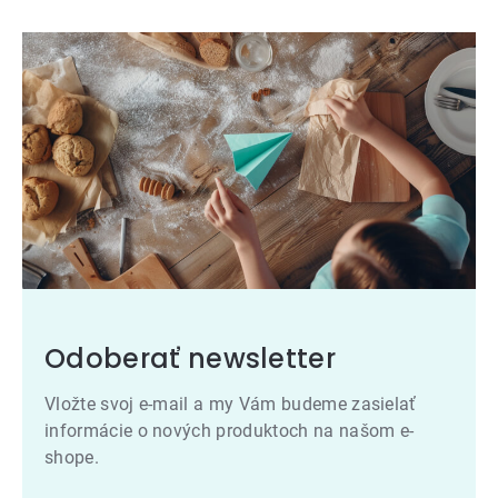
Odoberať newsletter
Vložte svoj e-mail a my Vám budeme zasielať
informácie o nových produktoch na našom e-
shope.