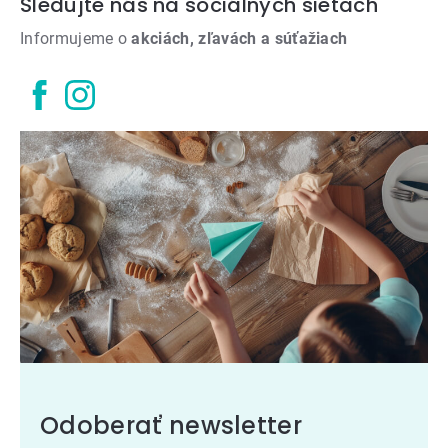
Sledujte nás na sociálnych sieťach
Informujeme o
akciách, zľavách a súťažiach
Odoberať newsletter