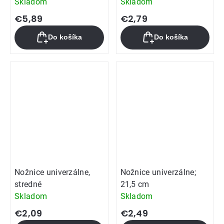
Skladom
Skladom
€5,89
€2,79
Do košíka
Do košíka
Nožnice univerzálne,
Nožnice univerzálne;
stredné
21,5 cm
Skladom
Skladom
€2,09
€2,49