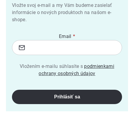
Vložte svoj e-mail a my Vám budeme zasielať
informácie o nových produktoch na našom e-
shope.
Email
Vložením e-mailu súhlasíte s
podmienkami
ochrany osobných údajov
Prihlásiť sa