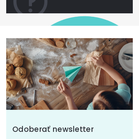
Odoberať newsletter