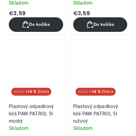
Skladom
Skladom
€3,59
€3,59
Do košíka
Do košíka
€4,19
–14 %
€4,19
–14 %
Plastový odpadkový
Plastový odpadkový
kôš PAW PATROL 5l
kôš PAW PATROL 5l
modrý
ružový
Skladom
Skladom