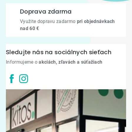
Doprava zdarma
Využite dopravu zadarmo
pri objednávkach
nad 60 €
Sledujte nás na sociálnych sieťach
Informujeme o
akciách, zľavách a súťažiach