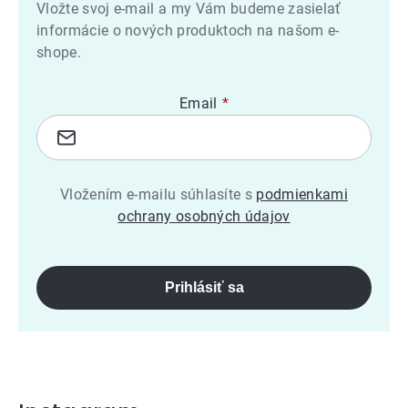
Vložte svoj e-mail a my Vám budeme zasielať
informácie o nových produktoch na našom e-
shope.
Email
Vložením e-mailu súhlasíte s
podmienkami
ochrany osobných údajov
Prihlásiť sa