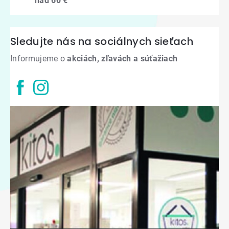
nad 60 €
Sledujte nás na sociálnych sieťach
Informujeme o
akciách, zľavách a súťažiach