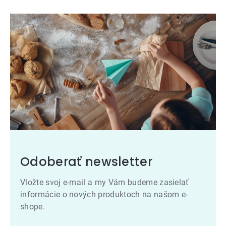
Odoberať newsletter
Vložte svoj e-mail a my Vám budeme zasielať
informácie o nových produktoch na našom e-
shope.