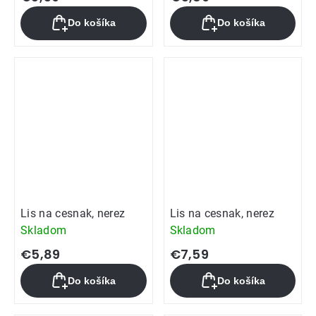
Do košíka
Do košíka
Lis na cesnak, nerez
Lis na cesnak, nerez
Skladom
Skladom
€5,89
€7,59
Do košíka
Do košíka