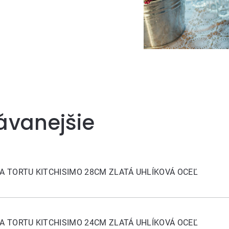
ávanejšie
A TORTU KITCHISIMO 28CM ZLATÁ UHLÍKOVÁ OCEĽ
A TORTU KITCHISIMO 24CM ZLATÁ UHLÍKOVÁ OCEĽ