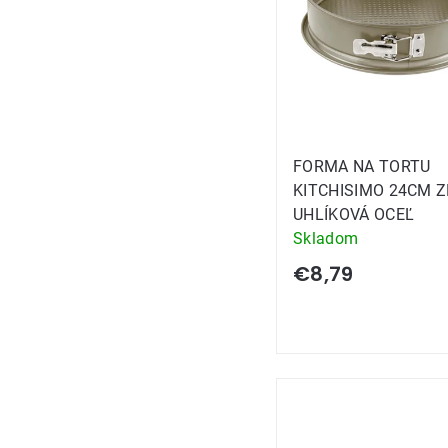
FORMA NA TORTU
KITCHISIMO 24CM 
UHLÍKOVÁ OCEĽ
Skladom
€8,79