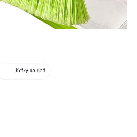
Kefky na riad