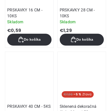
PRSKAVKY 16 CM -
PRSKAVKY 28 CM -
10KS
10KS
Skladom
Skladom
€0,59
€1,29
Do košíka
Do košíka
€7,99
–5 %
PRSKAVKY 40 CM - 5KS
Sklenená dekoračná