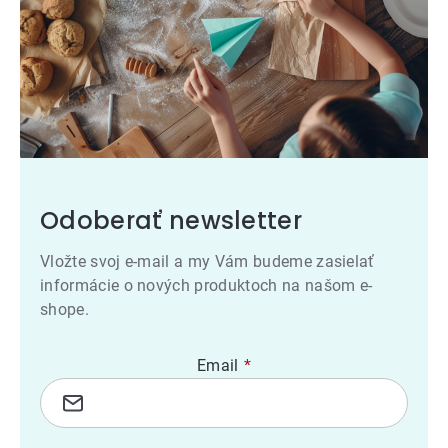
Odoberať newsletter
Vložte svoj e-mail a my Vám budeme zasielať
informácie o nových produktoch na našom e-
shope.
Email