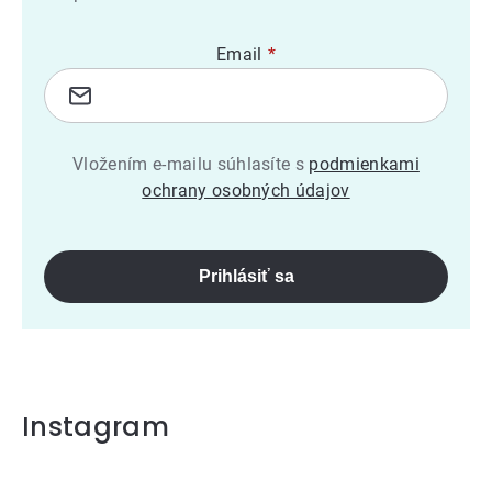
Email
Vložením e-mailu súhlasíte s
podmienkami
ochrany osobných údajov
Prihlásiť sa
Instagram