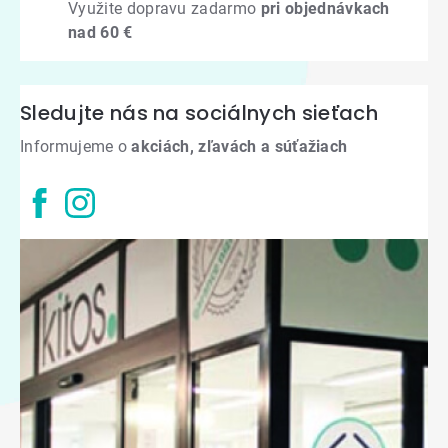
Využite dopravu zadarmo
pri objednávkach
nad 60 €
Sledujte nás na sociálnych sieťach
Informujeme o
akciách, zľavách a súťažiach