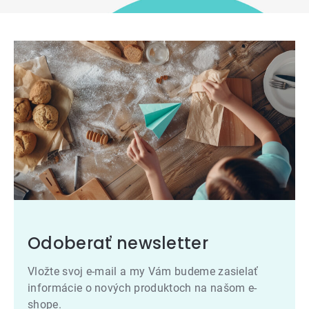
Odoberať newsletter
Vložte svoj e-mail a my Vám budeme zasielať
informácie o nových produktoch na našom e-
shope.