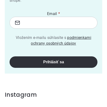
shope.
Email
Vložením e-mailu súhlasíte s
podmienkami
ochrany osobných údajov
Prihlásiť sa
Instagram