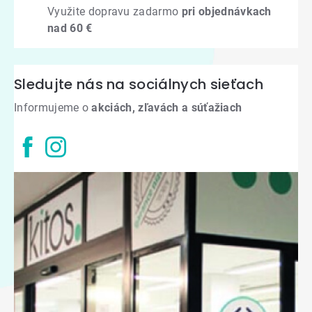
Využite dopravu zadarmo
pri objednávkach
nad 60 €
Sledujte nás na sociálnych sieťach
Informujeme o
akciách, zľavách a súťažiach