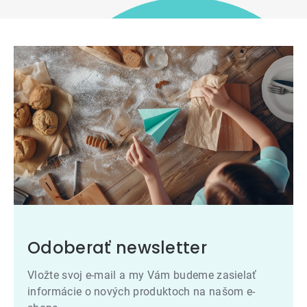
Odoberať newsletter
Vložte svoj e-mail a my Vám budeme zasielať
informácie o nových produktoch na našom e-