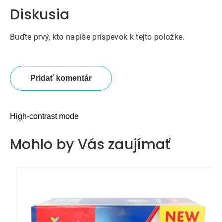
Diskusia
Buďte prvý, kto napíše príspevok k tejto položke.
Pridať komentár
High-contrast mode
Mohlo by Vás zaujímať