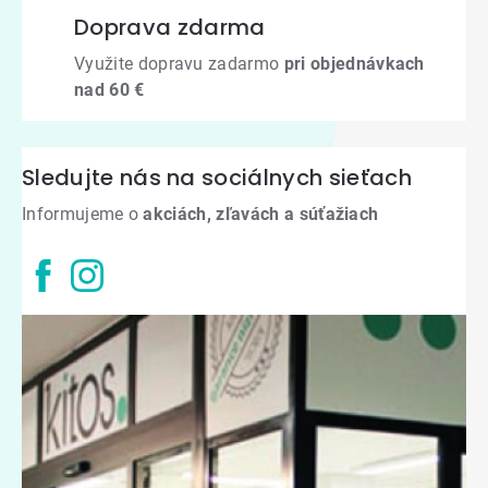
Doprava zdarma
Využite dopravu zadarmo
pri objednávkach
nad 60 €
Sledujte nás na sociálnych sieťach
Informujeme o
akciách, zľavách a súťažiach