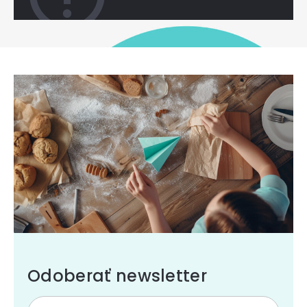
Odoberať newsletter