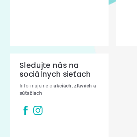
Sledujte nás na
sociálnych sieťach
Informujeme o
akciách, zľavách a
súťažiach