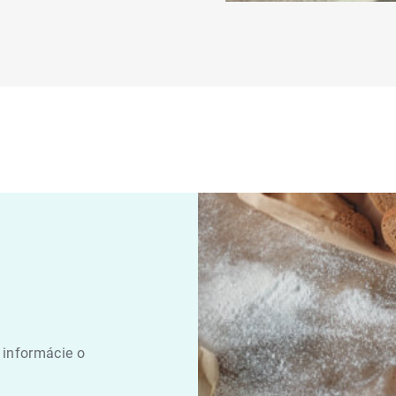
 informácie o