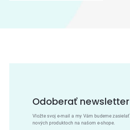
Odoberať newsletter
Vložte svoj e-mail a my Vám budeme zasielať
nových produktoch na našom e-shope.