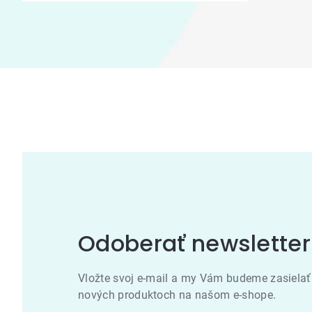
Odoberať newsletter
Vložte svoj e-mail a my Vám budeme zasielať
nových produktoch na našom e-shope.