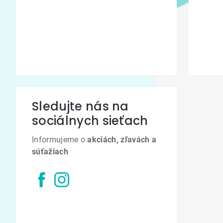
Sledujte nás na
sociálnych sieťach
Informujeme o
akciách, zľavách a
súťažiach