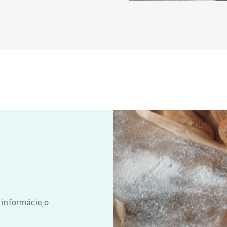
 informácie o